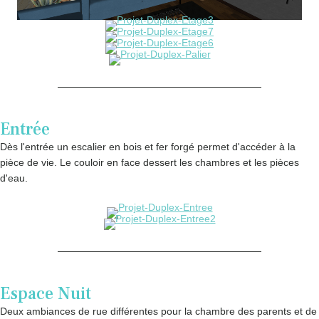
Entrée
Dès l'entrée un escalier en bois et fer forgé permet d'accéder à la
pièce de vie. Le couloir en face dessert les chambres et les pièces
d'eau.
Espace Nuit
Deux ambiances de rue différentes pour la chambre des parents et de