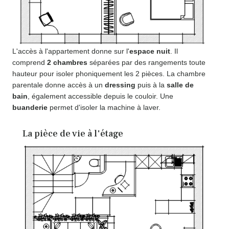
L'accès à l'appartement donne sur l'
espace nuit
. Il
comprend
2 chambres
séparées par des rangements toute
hauteur pour isoler phoniquement les 2 pièces. La chambre
parentale donne accès à un
dressing
puis à la
salle de
bain
, également accessible depuis le couloir. Une
buanderie
permet d'isoler la machine à laver.
La pièce de vie à l'étage