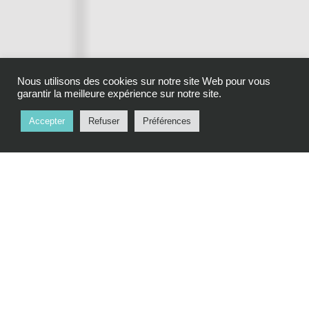
Nous utilisons des cookies sur notre site Web pour vous
garantir la meilleure expérience sur notre site.
Accepter
Refuser
Préférences