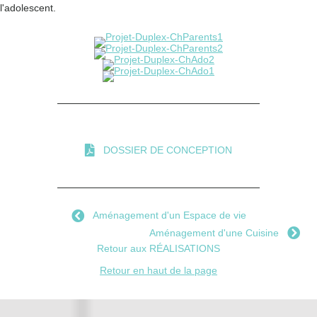
l'adolescent.
DOSSIER DE CONCEPTION
Aménagement d'un Espace de vie
Aménagement d'une Cuisine
Retour aux RÉALISATIONS
Retour en haut de la page