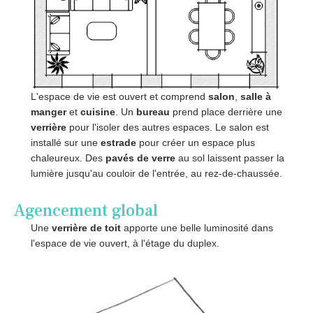
L'espace de vie est ouvert et comprend
salon
,
salle à
manger
et
cuisine
. Un
bureau
prend place derrière une
verrière
pour l'isoler des autres espaces. Le salon est
installé sur une
estrade
pour créer un espace plus
chaleureux. Des
pavés de verre
au sol laissent passer la
lumière jusqu'au couloir de l'entrée, au rez-de-chaussée.
Agencement global
Une
verrière de toit
apporte une belle luminosité dans
l'espace de vie ouvert, à l'étage du duplex.