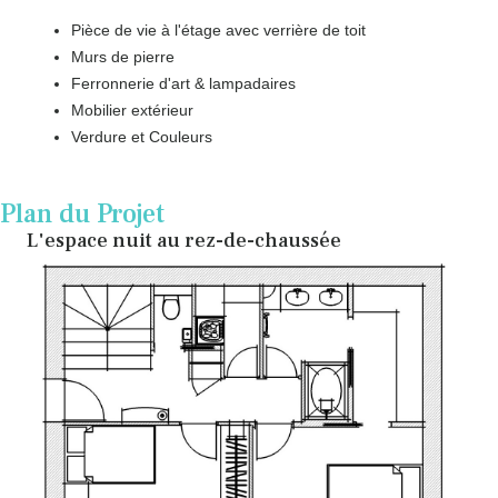
Pièce de vie à l'étage avec verrière de toit
Murs de pierre
Ferronnerie d'art & lampadaires
Mobilier extérieur
Verdure et Couleurs
Plan du Projet
L'espace nuit au rez-de-chaussée