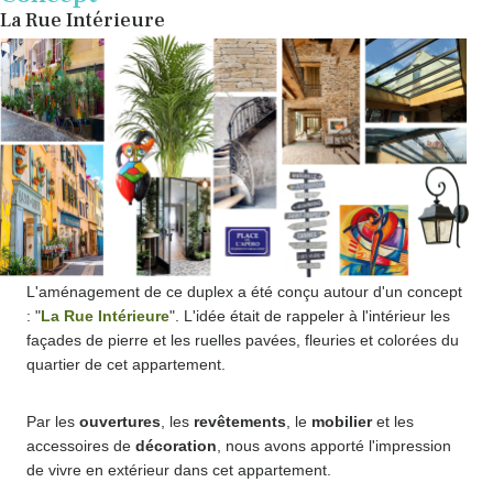
La Rue Intérieure
L'aménagement de ce duplex a été conçu autour d'un concept
: "
La Rue Intérieure
". L'idée était de rappeler à l'intérieur les
façades de pierre et les ruelles pavées, fleuries et colorées du
quartier de cet appartement.
Par les
ouvertures
, les
revêtements
, le
mobilier
et les
accessoires de
décoration
, nous avons apporté l'impression
de vivre en extérieur dans cet appartement.